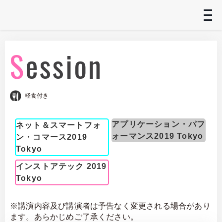
t
n
Session
軽食付き
アプリケーション・パフ
ネット＆スマートフォ
ォーマンス2019 Tokyo
ン・コマース2019
Tokyo
インストアテック 2019
Tokyo
※講演内容及び講演者は予告なく変更される場合があり
ます。あらかじめご了承ください。