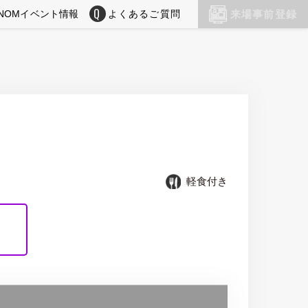
NOMイベント情報
よくあるご質問
来場事前登録
軽食付き