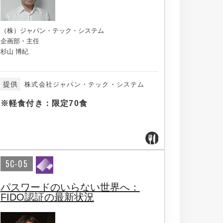
（株）ジャパン・テック・システム
企画部・主任
杉山 博紀
提供
株式会社ジャパン・テック・システム
※軽食付き：限定70食
5C-05
パスワードのいらない世界へ：
FIDO認証の最新状況