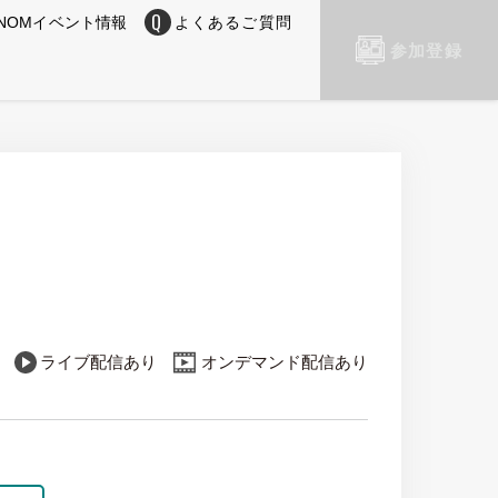
NOMイベント情報
よくあるご質問
参加登録
ライブ配信あり
オンデマンド配信あり