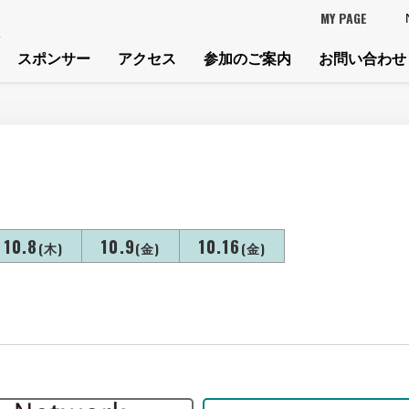
MY PAGE
スポンサー
アクセス
参加のご案内
お問い合わせ
10.8
10.9
10.16
(木)
(金)
(金)