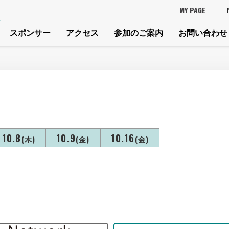
MY PAGE
スポンサー
アクセス
参加のご案内
お問い合わせ
10.8
10.9
10.16
(木)
(金)
(金)