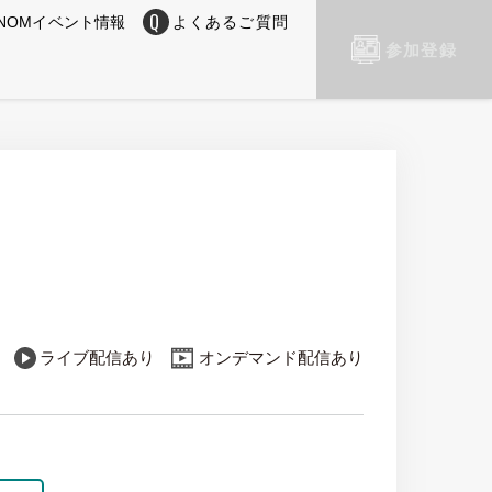
NOMイベント情報
よくあるご質問
参加登録
ライブ配信あり
オンデマンド配信あり