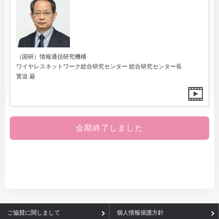
（国研）情報通信研究機構
ワイヤレスネットワーク総合研究センター 総合研究センター長
寳迫 巌
会期終了しました
ご協賛に関しまして
個人情報保護方針