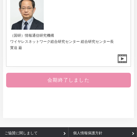
（国研）情報通信研究機構
ワイヤレスネットワーク総合研究センター 総合研究センター長
寳迫 巌
会期終了しました
ご協賛に関しまして
個人情報保護方針