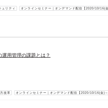
キュリティ
オンラインセミナー｜オンデマンド配信【2020/10/16(金)
の運用管理の課題とは？
き方改革
オンラインセミナー｜オンデマンド配信【2020/10/16(金)～1