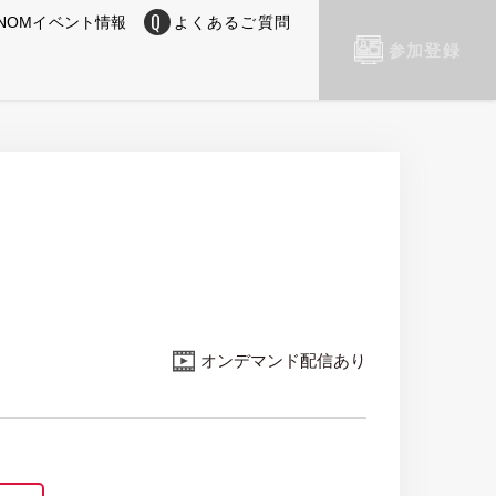
NOMイベント情報
よくあるご質問
参加登録
オンデマンド配信あり