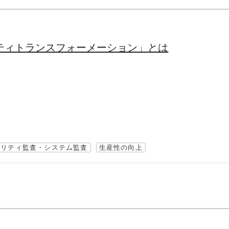
ティトランスフォーメーション」とは
ュリティ監査・システム監査
生産性の向上