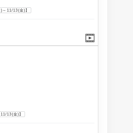
～11/13(金)】
1/13(金)】