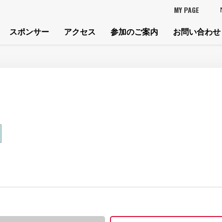
MY PAGE
スポンサー
アクセス
参加のご案内
お問い合わせ