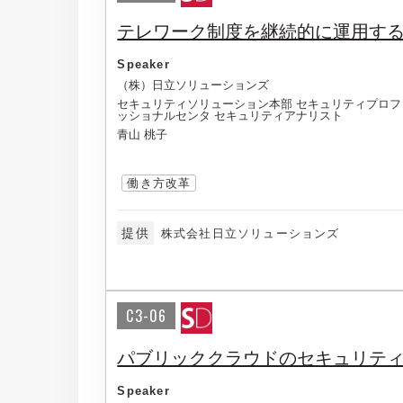
テレワーク制度を継続的に運用す
Speaker
（株）日立ソリューションズ
セキュリティソリューション本部 セキュリティプロフ
ッショナルセンタ セキュリティアナリスト
青山 桃子
働き方改革
提供
株式会社日立ソリューションズ
C3-06
パブリッククラウドのセキュリテ
Speaker