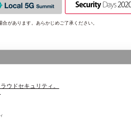
場合があります。あらかじめご了承ください。
クラウドセキュリティ。
。
ィ