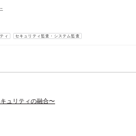
ニ
ティ
セキュリティ監査・システム監査
とセキュリティの融合〜