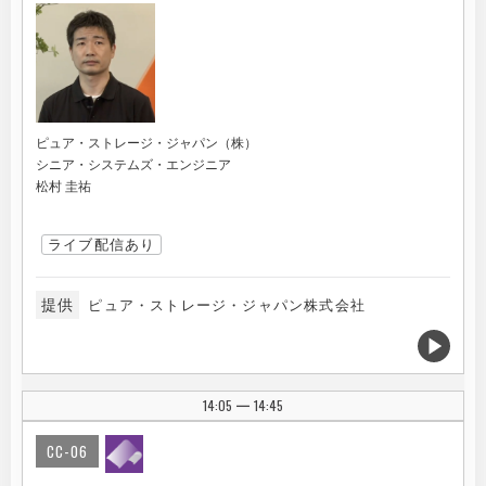
ピュア・ストレージ・ジャパン（株）
シニア・システムズ・エンジニア
松村 圭祐
ライブ配信あり
提供
ピュア・ストレージ・ジャパン株式会社
14:05
14:45
|
CC-06