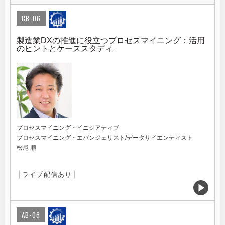
CB-06
製造業DXの推進に役立つプロセスマイニング：活用
のヒントとケーススタディ
プロセスマイニング・イニシアティブ
プロセスマイニング・エバンジェリスト/データサイエンティスト
松尾 順
ライブ配信あり
AB-06