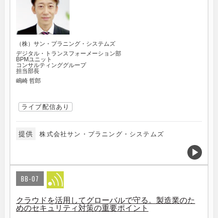
（株）サン・プラニング・システムズ
デジタル・トランスフォーメーション部
BPMユニット
コンサルティンググループ
担当部長
嶋崎 哲郎
ライブ配信あり
提供
株式会社サン・プラニング・システムズ
BB-07
クラウドを活用してグローバルで守る。製造業のた
めのセキュリティ対策の重要ポイント