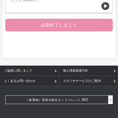
会期終了しました
ご協賛に関しまして
個人情報保護方針
よくあるお問い合わせ
スタジオサービスのご案内
［春開催］業務自動化カンファレンス 2021