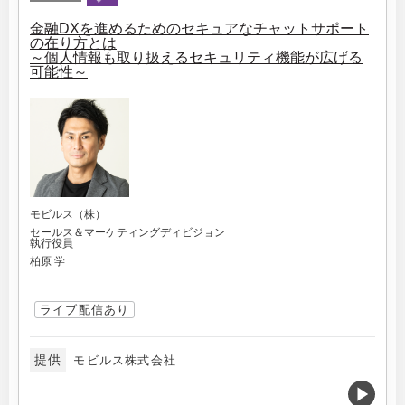
金融DXを進めるためのセキュアなチャットサポート
の在り方とは
～個人情報も取り扱えるセキュリティ機能が広げる
可能性～
モビルス（株）
セールス＆マーケティングディビジョン
執行役員
柏原 学
ライブ配信あり
提供
モビルス株式会社