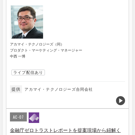
アカマイ・テクノロジーズ（同）
プロダクト・マーケティング・マネージャー
中西 一博
ライブ配信あり
提供
アカマイ・テクノロジーズ合同会社
AC-07
金融庁ゼロトラストレポートを提案現場から紐解く