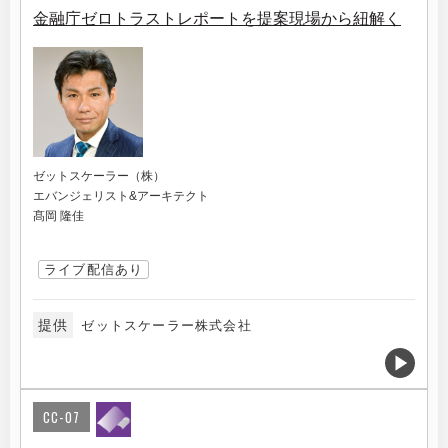
金融庁ゼロトラストレポートを提案現場から紐解く
ゼットスケーラー（株）
エバンジェリスト&アーキテクト
髙岡 隆佳
ライブ配信あり
提供
ゼットスケーラー株式会社
CC-07