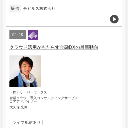
提供
モビルス株式会社
CC-08
クラウド活用がもたらす金融DXの最新動向
（株）サーバーワークス
金融クラウド導入コンサルティングサービス
コアアドバイザー
大久保 光伸
ライブ配信あり