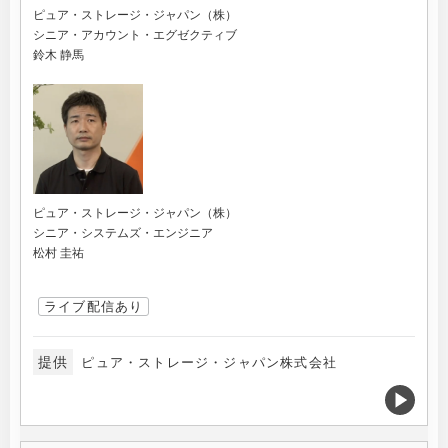
ピュア・ストレージ・ジャパン（株）
シニア・アカウント・エグゼクティブ
鈴木 静馬
ピュア・ストレージ・ジャパン（株）
シニア・システムズ・エンジニア
松村 圭祐
ライブ配信あり
提供
ピュア・ストレージ・ジャパン株式会社