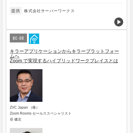
提供
株式会社サーバーワークス
BC-08
キラーアプリケーションからキラープラットフォー
ムへ
Zoom で実現するハイブリッドワークプレイスとは
ZVC Japan （株）
Zoom Rooms セールススペシャリスト
谷 健次