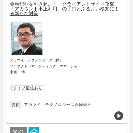
金融犯罪を引き起こす「クライアントサイド攻撃」
「アカウント不正利用」の手口とふるまい検知によ
る新たな対策
アカマイ・テクノロジーズ（同）
プロダクト・マーケティング・マネージャー
中西 一博
ライブ配信あり
提供
アカマイ・テクノロジーズ合同会社
BC-07