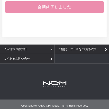
会期終了しました
個人情報保護方針
ご協賛・ご出展をご検討の方
よくあるお問い合せ
Copyright (c) NANO OPT Media, Inc. All rights reserved.