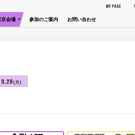
MY PAGE
東京会場
参加のご案内
お問い合わせ
9.28
(月)