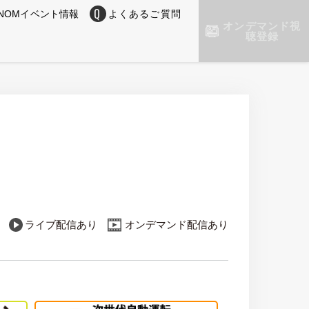
NOMイベント情報
よくあるご質問
オンデマンド視
聴登録
ライブ配信あり
オンデマンド配信あり