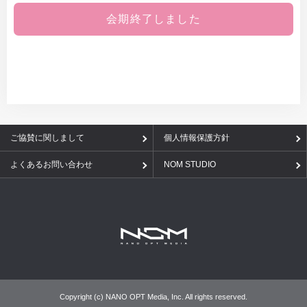
会期終了しました
ご協賛に関しまして
個人情報保護方針
よくあるお問い合わせ
NOM STUDIO
Copyright (c) NANO OPT Media, Inc. All rights reserved.