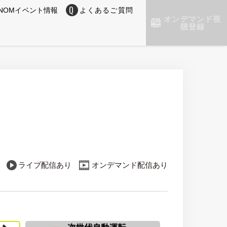
NOMイベント情報
よくあるご質問
オンデマンド視
聴登録
ライブ配信あり
オンデマンド配信あり