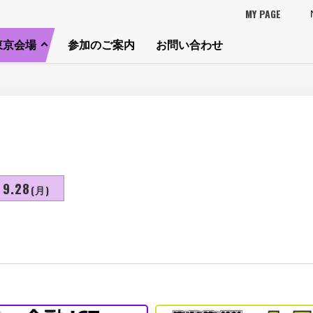
MY PAGE
東京会場
参加のご案内
お問い合わせ
9.28
(月)