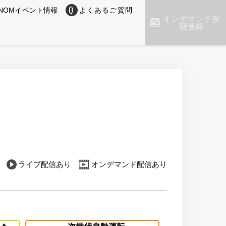
NOMイベント情報
よくあるご質問
オンデマンド視
聴登録
ライブ配信あり
オンデマンド配信あり