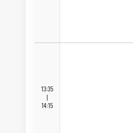
13:35
|
14:15