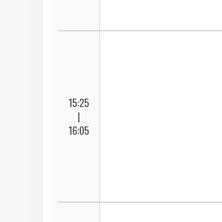
15:25
|
16:05