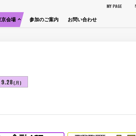
MY PAGE
東京会場
参加のご案内
お問い合わせ
9.28
(月)