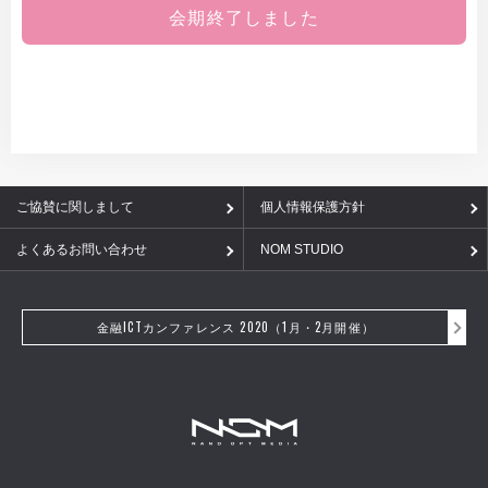
会期終了しました
ご協賛に関しまして
個人情報保護方針
よくあるお問い合わせ
NOM STUDIO
金融ICTカンファレンス 2020（1月・2月開催）