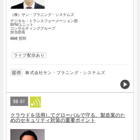
（株）サン・プラニング・システムズ
デジタル・トランスフォーメーション部
BPMユニット
コンサルティンググループ
担当部長
嶋崎 哲郎
ライブ配信あり
提供
株式会社サン・プラニング・システムズ
BB-07
クラウドを活用してグローバルで守る。製造業のた
めのセキュリティ対策の重要ポイント