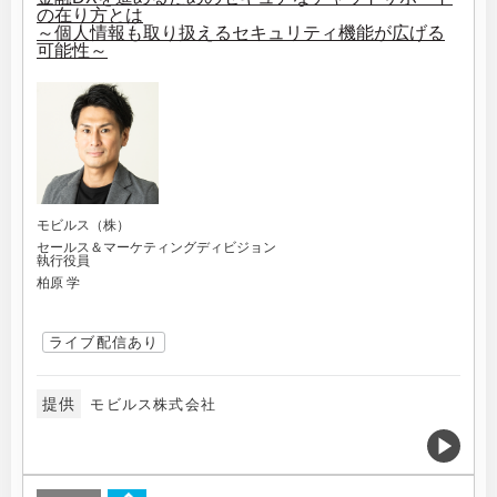
の在り方とは
～個人情報も取り扱えるセキュリティ機能が広げる
可能性～
モビルス（株）
セールス＆マーケティングディビジョン
執行役員
柏原 学
ライブ配信あり
提供
モビルス株式会社