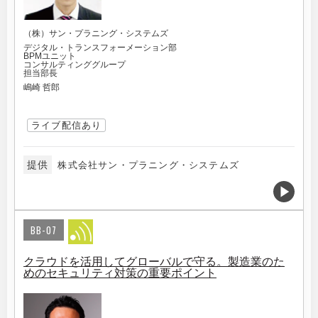
（株）サン・プラニング・システムズ
デジタル・トランスフォーメーション部
BPMユニット
コンサルティンググループ
担当部長
嶋崎 哲郎
ライブ配信あり
提供
株式会社サン・プラニング・システムズ
BB-07
クラウドを活用してグローバルで守る。製造業のた
めのセキュリティ対策の重要ポイント