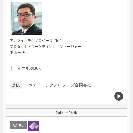
アカマイ・テクノロジーズ（同）
プロダクト・マーケティング・マネージャー
中西 一博
ライブ配信あり
提供
アカマイ・テクノロジーズ合同会社
15:55
16:35
|
AC-08