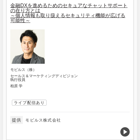
金融DXを進めるためのセキュアなチャットサポート
の在り方とは
～個人情報も取り扱えるセキュリティ機能が広げる
可能性～
モビルス（株）
セールス＆マーケティングディビジョン
執行役員
柏原 学
ライブ配信あり
提供
モビルス株式会社