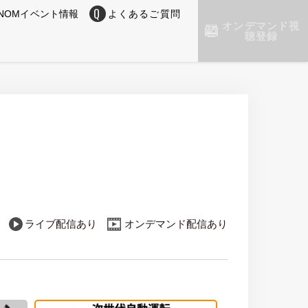
NOMイベント情報
よくあるご質問
オンデマンド視
聴登録
ライブ配信あり
オンデマンド配信あり