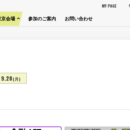
MY PAGE
東京会場
参加のご案内
お問い合わせ
9.28
(月)