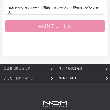
※
本セッションのライブ配信、オンデマンド配信はございませ
ん。
会期終了しました
ご協賛に関しまして
個人情報保護方針
よくあるお問い合わせ
NOM STUDIO