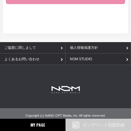
ご協賛に関しまして
個人情報保護方針
よくあるお問い合わせ
NOM STUDIO
Copyright (c) NANO OPT Media, Inc. All rights reserved.
MY PAGE
オンデマンド視聴登録