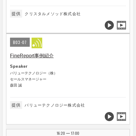
提供
クリスタルメソッド株式会社
B03-07
FineReport事例紹介
Speaker
バリューテクノロジー（株）
セールスマネージャー
森田 誠
提供
バリューテクノロジー株式会社
16:20
17:00
|