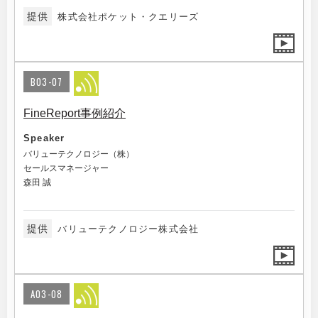
提供
株式会社ポケット・クエリーズ
B03-07
FineReport事例紹介
Speaker
バリューテクノロジー（株）
セールスマネージャー
森田 誠
提供
バリューテクノロジー株式会社
A03-08