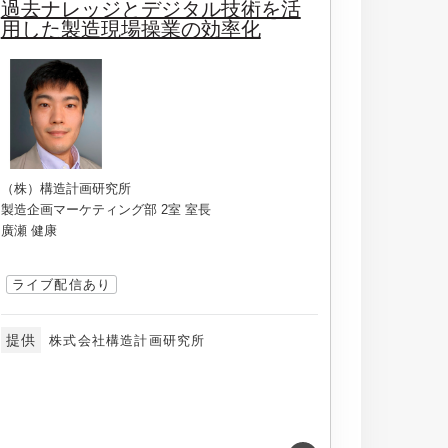
過去ナレッジとデジタル技術を活
用した製造現場操業の効率化
（株）構造計画研究所
製造企画マーケティング部 2室 室長
廣瀬 健康
ライブ配信あり
提供
株式会社構造計画研究所