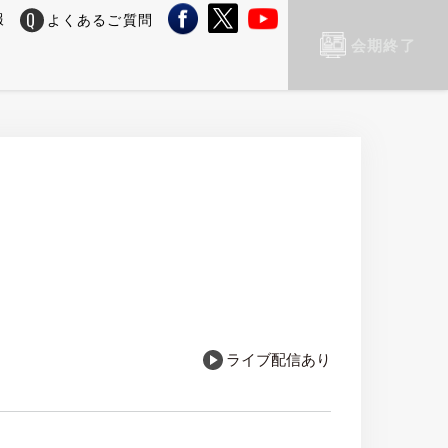
報
よくあるご質問
会期終了
ライブ配信あり