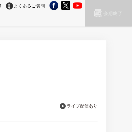
報
よくあるご質問
会期終了
ライブ配信あり