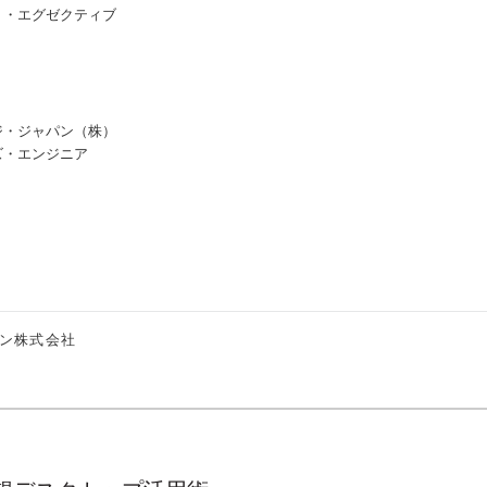
ト・エグゼクティブ
ジ・ジャパン（株）
ズ・エンジニア
ン株式会社