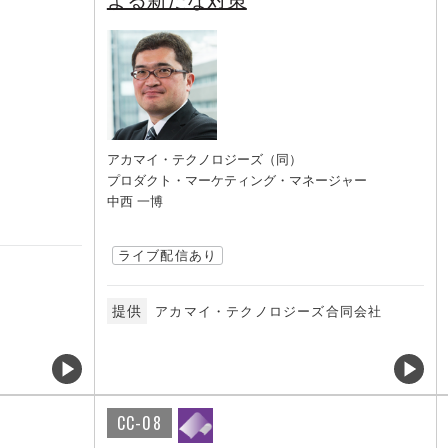
よる新たな対策
アカマイ・テクノロジーズ（同）
プロダクト・マーケティング・マネージャー
中西 一博
ライブ配信あり
提供
アカマイ・テクノロジーズ合同会社
CC-08