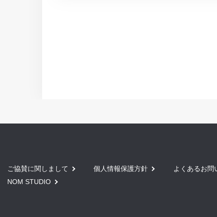
ご協賛に関しまして
個人情報保護方針
よくあるお問
NOM STUDIO