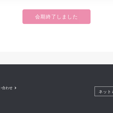
会期終了しました
い合わせ
ネット