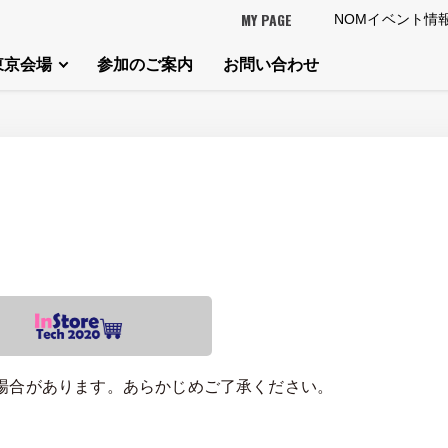
MY PAGE
NOMイベント情
東京会場
参加のご案内
お問い合わせ
場合があります。あらかじめご了承ください。