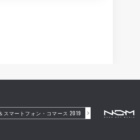
＆スマートフォン・コマース 2019