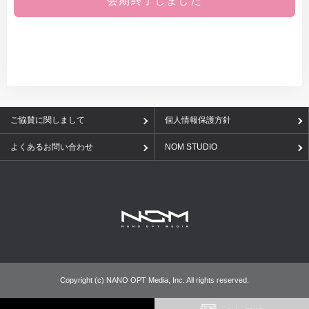
会期終了しました
ご協賛に関しまして
個人情報保護方針
よくあるお問い合わせ
NOM STUDIO
Copyright (c) NANO OPT Media, Inc. All rights reserved.