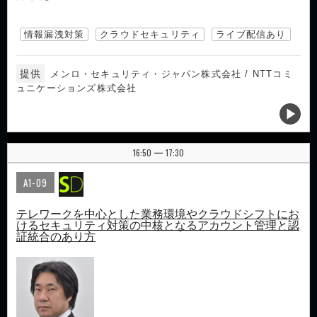
情報漏洩対策
クラウドセキュリティ
ライブ配信あり
提供
メンロ・セキュリティ・ジャパン株式会社 / NTTコミ
ュニケーションズ株式会社
16:50
17:30
|
A1-09
テレワークを中心とした業務環境やクラウドシフトにお
けるセキュリティ対策の中核となるアカウント管理と認
証統合のあり方