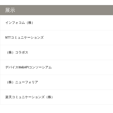
展示
インフォコム（株）
NTTコミュニケーションズ
（株）コラボス
デバイスWebAPIコンソーシアム
（株）ニューフォリア
楽天コミュニケーションズ（株）