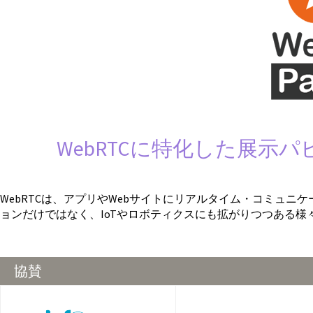
WebRTCに特化した展示パビ
WebRTCは、アプリやWebサイトにリアルタイム・コミュ
ョンだけではなく、IoTやロボティクスにも拡がりつつある様
協賛