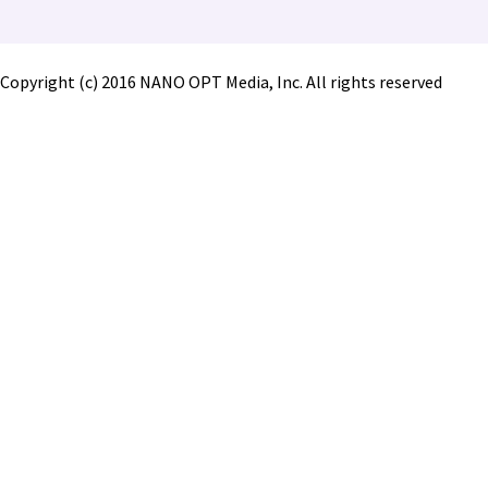
Copyright (c) 2016 NANO OPT Media, Inc. All rights reserved