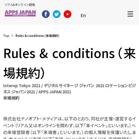
リアル&オンライン開催
En
Top
Rules & conditions（来場規約）
Rules & conditions（来
場規約）
Interop Tokyo 2021 / デジタルサイネージ ジャパン 2021 ロケーションビジ
ネス ジャパン2021 / APPS JAPAN 2021
来場規約
株式会社ナノオプト・メディアは、以下のとおり、同社が主催・運営するイ
ベント（リアル又はオンラインを問わず、以下「本イベント」といいます。）へ
の来場登録者（以下「来場者」といいます。）の個人情報を保護いたしま