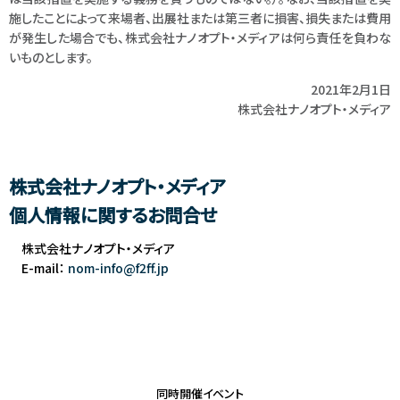
施したことによって来場者、出展社または第三者に損害、損失または費用
が発生した場合でも、株式会社ナノオプト・メディアは何ら責任を負わな
いものとします。
2021年2月1日
株式会社ナノオプト・メディア
株式会社ナノオプト・メディア
個人情報に関するお問合せ
株式会社ナノオプト・メディア
E-mail：
nom-info@f2ff.jp
同時開催イベント