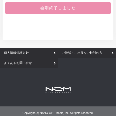
会期終了しました
個人情報保護方針
ご協賛・ご出展をご検討の方
よくあるお問い合せ
Copyright (c) NANO OPT Media, Inc. All rights reserved.