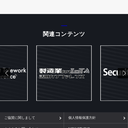
関連コンテンツ
ご協賛に関しまして
個人情報保護方針