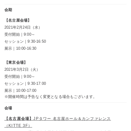
会期
【名古屋会場】
2021年2月24日（水）
受付開始｜9:00～
セッション｜9:30-16:50
展示｜10:00-16:30
【東京会場】
2021年3月2日（火）
受付開始｜9:00～
セッション｜9:30-17:00
展示｜10:00-17:00
※開催時間は予告なく変更となる場合もございます。
会場
【名古屋会場】
JPタワー 名古屋ホール＆カンファレンス
（KITTE 3F）