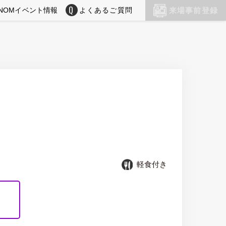
NOMイベント情報
よくあるご質問
来場事前登録
軽食付き