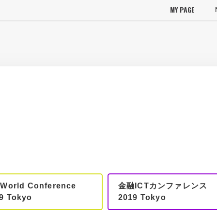
MY PAGE
 World Conference
金融ICTカンファレンス
9 Tokyo
2019 Tokyo