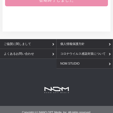
会期終了しました
ご協賛に関しまして
個人情報保護方針
よくあるお問い合わせ
コロナウイルス感染対策について
NOM STUDIO
Copyright (c) NANO OPT Media, Inc. All rights reserved.