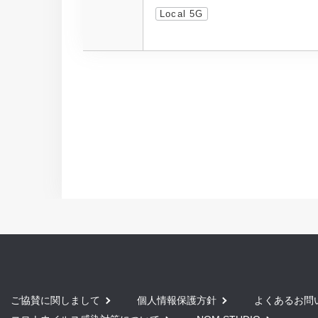
Local 5G
ご協賛に関しまして
個人情報保護方針
よくあるお問