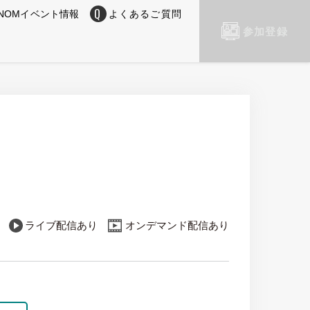
NOMイベント情報
よくあるご質問
参加登録
ライブ配信あり
オンデマンド配信あり