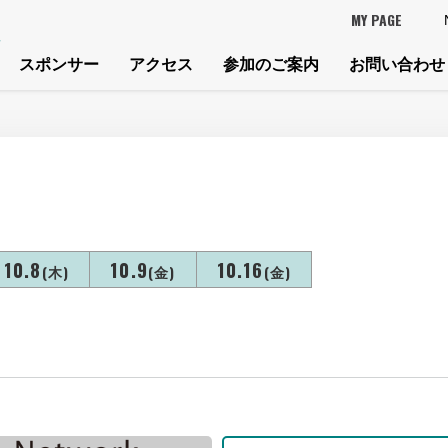
MY PAGE
スポンサー
アクセス
参加のご案内
お問い合わせ
10.8
10.9
10.16
(木)
(金)
(金)