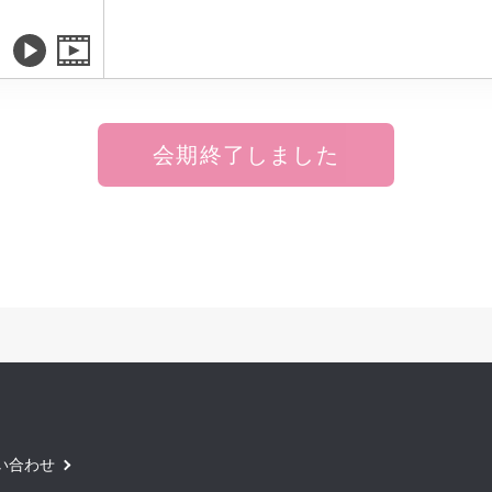
会期終了しました
い合わせ