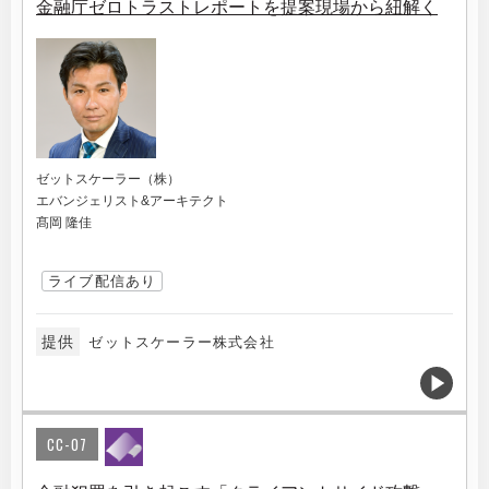
金融庁ゼロトラストレポートを提案現場から紐解く
ゼットスケーラー（株）
エバンジェリスト&アーキテクト
髙岡 隆佳
ライブ配信あり
提供
ゼットスケーラー株式会社
CC-07