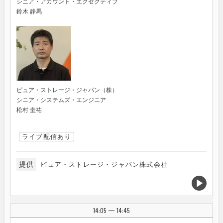
シニア・アカウント・エグゼクティブ
鈴木 静馬
ピュア・ストレージ・ジャパン（株）
シニア・システムズ・エンジニア
松村 圭祐
ライブ配信あり
提供
ピュア・ストレージ・ジャパン株式会社
14:05
14:45
|