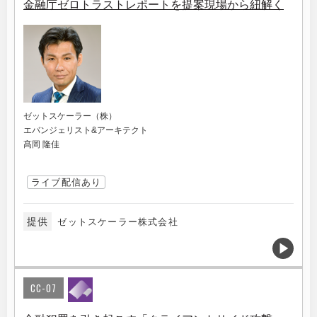
金融庁ゼロトラストレポートを提案現場から紐解く
ゼットスケーラー（株）
エバンジェリスト&アーキテクト
髙岡 隆佳
ライブ配信あり
提供
ゼットスケーラー株式会社
CC-07