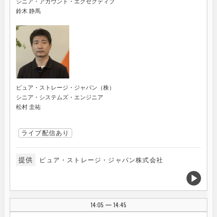
シニア・アカウント・エグゼクティブ
鈴木 静馬
ピュア・ストレージ・ジャパン（株）
シニア・システムズ・エンジニア
松村 圭祐
ライブ配信あり
提供
ピュア・ストレージ・ジャパン株式会社
14:05
14:45
|