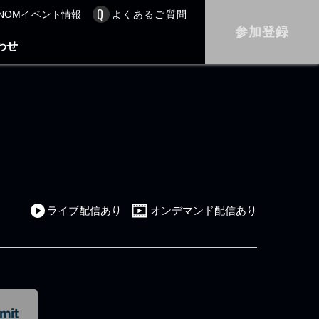
NOMイベント情報
よくあるご質問
参加登録
わせ
ライブ配信あり
オンデマンド配信あり