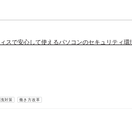
フィスで安心して使えるパソコンのセキュリティ環
漏洩対策
働き方改革