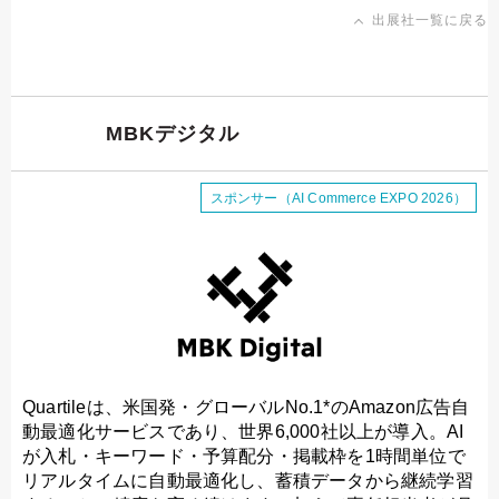
出展社一覧に戻る
MBKデジタル
スポンサー（AI Commerce EXPO 2026）
Quartileは、米国発・グローバルNo.1*のAmazon広告自
動最適化サービスであり、世界6,000社以上が導入。AI
が入札・キーワード・予算配分・掲載枠を1時間単位で
リアルタイムに自動最適化し、蓄積データから継続学習