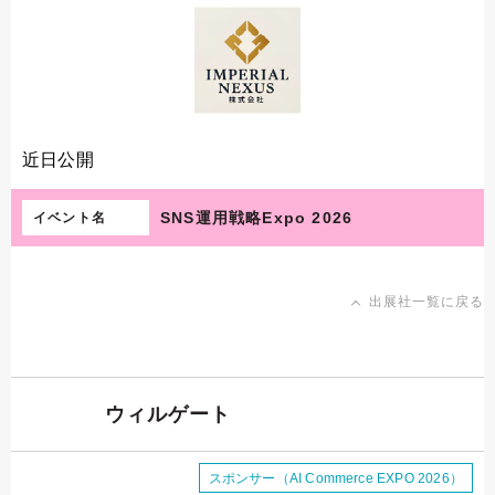
近日公開
SNS運用戦略Expo 2026
イベント名
出展社一覧に戻る
ウィルゲート
スポンサー（AI Commerce EXPO 2026）