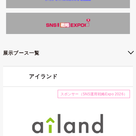
展示ブース一覧
アイランド
スポンサー（SNS運用戦略Expo 2026）