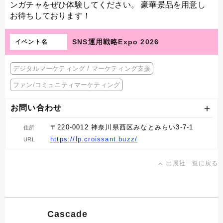
ンガチャをぜひ体験してください。 豪華景品を用意し
お待ちしております！
SNS運用戦略Expo 2026
イベント名
デジタルマーケティング / マーケティング支援
ファン/コミュニティマーケティング
お問い合わせ
〒220-0012 神奈川県西区みなとみらい3-7-1
住所
https://lp.croissant.buzz/
URL
出展社一覧に戻る
Cascade