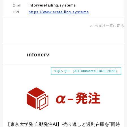
info@eretailing.systems
Email
https://www.eretailing.systems
URL
出展社一覧に戻る
infonerv
スポンサー（AI Commerce EXPO 2026）
【東京大学発 自動発注AI】-売り逃しと過剰在庫を"同時