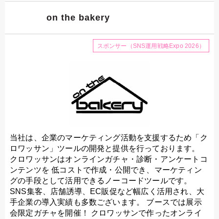
on the bakery
スポンサー（SNS運用戦略Expo 2026）
当社は、企業のマーケティング活動を支援するため「ク
ロワッサン」ツールの開発と提供を行っております。
クロワッサンはオンラインガチャ・診断・アンケートコ
ンテンツを 低コストで作成・公開でき、マーケティン
グの手段として活用できるノーコードツールです。
SNS集客、店舗誘導、EC販促など幅広く活用され、大
手企業の導入実績も多数ございます。 ブースでは展示
会限定ガチャを開催！ クロワッサンで作ったオンライ