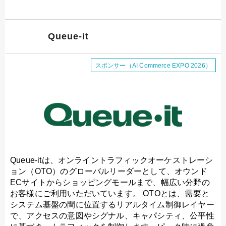
Queue-it
スポンサー（AI Commerce EXPO 2026）
Queue-itは、オンライントラフィックオーケストレーシ
ョン（OTO）のグローバルリーダーとして、オウンド
ECサイトからショッピングモールまで、幅広い分野の
お客様にご利用いただいています。 OTOとは、需要と
システム基盤の間に位置するリアルタイム制御レイヤー
で、アクセスの意図やシグナル、キャパシティ、公平性