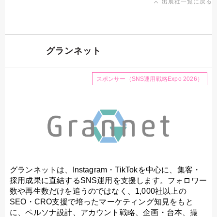
出展社一覧に戻る
グランネット
スポンサー（SNS運用戦略Expo 2026）
グランネットは、Instagram・TikTokを中心に、集客・
採用成果に直結するSNS運用を支援します。フォロワー
数や再生数だけを追うのではなく、1,000社以上の
SEO・CRO支援で培ったマーケティング知見をもと
に、ペルソナ設計、アカウント戦略、企画・台本、撮