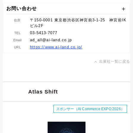
お問い合わせ
〒150-0001 東京都渋谷区神宮前3-1-25 神宮前IK
住所
ビル2F
03-5413-7077
TEL
ad_all@ai-land.co.jp
Email
https://www.ai-land.co.jp/
URL
出展社一覧に戻る
Atlas Shift
スポンサー（AI Commerce EXPO 2026）