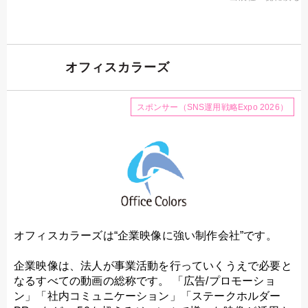
オフィスカラーズ
スポンサー（SNS運用戦略Expo 2026）
オフィスカラーズは“企業映像に強い制作会社”です。
企業映像は、法人が事業活動を行っていくうえで必要と
なるすべての動画の総称です。 「広告/プロモーショ
ン」「社内コミュニケーション」「ステークホルダー