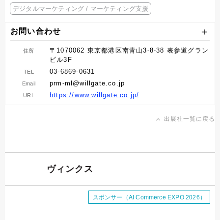
デジタルマーケティング / マーケティング支援
お問い合わせ
〒1070062 東京都港区南青山3-8-38 表参道グラン
住所
ビル3F
03-6869-0631
TEL
prm-ml@willgate.co.jp
Email
https://www.willgate.co.jp/
URL
出展社一覧に戻る
ヴィンクス
スポンサー（AI Commerce EXPO 2026）