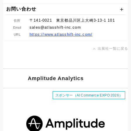
お問い合わせ
〒141-0021 東京都品川区上大崎3-13-1 101
住所
sales@atlasshift-inc.com
Email
https://www.atlasshift-inc.com/
URL
出展社一覧に戻る
Amplitude Analytics
スポンサー（AI Commerce EXPO 2026）