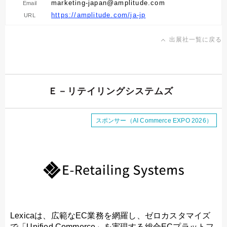
marketing-japan@amplitude.com
Email
https://amplitude.com/ja-jp
URL
出展社一覧に戻る
Ｅ－リテイリングシステムズ
スポンサー（AI Commerce EXPO 2026）
Lexicaは、広範なEC業務を網羅し、ゼロカスタマイズ
で「Unified Commerce」を実現する総合ECプラットフ