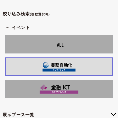
絞り込み検索
(複数選択可)
イベント
ALL
展示ブース一覧