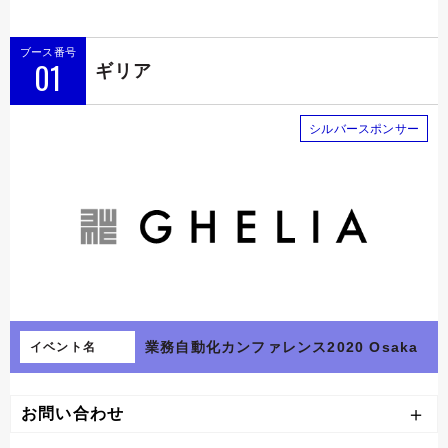
ブース番号
01
ギリア
シルバースポンサー
業務自動化カンファレンス2020 Osaka
イベント名
お問い合わせ