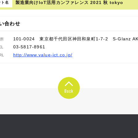
製造業向けIoT活用カンファレンス 2021 秋 tokyo
ント名
い合わせ
101-0024 東京都千代田区神田和泉町1-7-2 S-Glanz AKI
住所
03-5817-8961
EL
http://www.value-ict.co.jp/
RL
Back