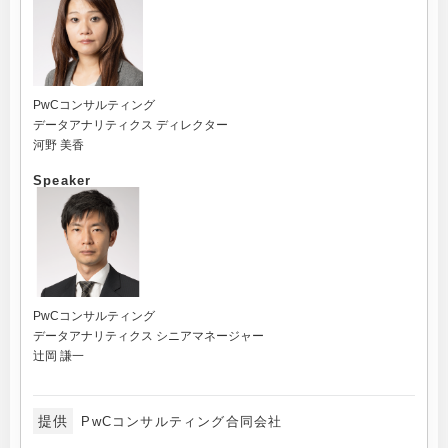
PwCコンサルティング
データアナリティクス ディレクター
河野 美香
Speaker
PwCコンサルティング
データアナリティクス シニアマネージャー
辻岡 謙一
提供
PwCコンサルティング合同会社