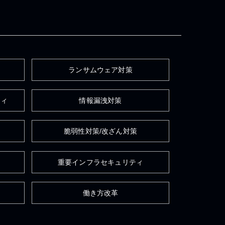
ランサムウェア対策
ティ
情報漏洩対策
脆弱性対策/改ざん対策
重要インフラセキュリティ
働き方改革