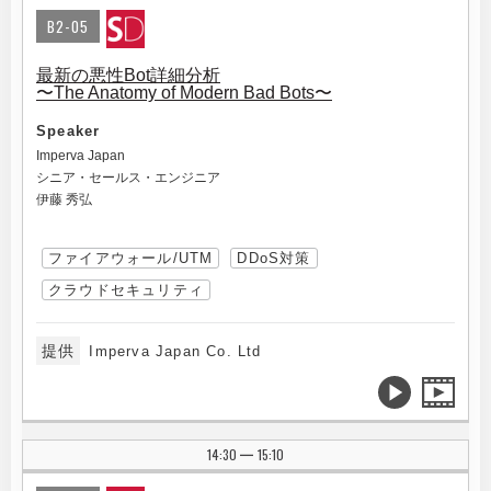
B2-05
最新の悪性Bot詳細分析
〜The Anatomy of Modern Bad Bots〜
Speaker
Imperva Japan
シニア・セールス・エンジニア
伊藤 秀弘
ファイアウォール/UTM
DDoS対策
クラウドセキュリティ
提供
Imperva Japan Co. Ltd
14:30
15:10
|