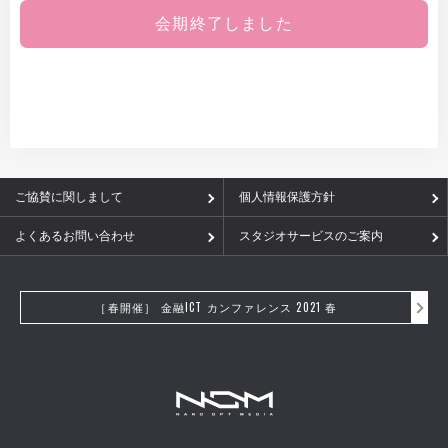
会期終了しました
ご協賛に関しまして
個人情報保護方針
よくあるお問い合わせ
スタジオサービスのご案内
［春開催］ 金融ICT カンファレンス 2021 春