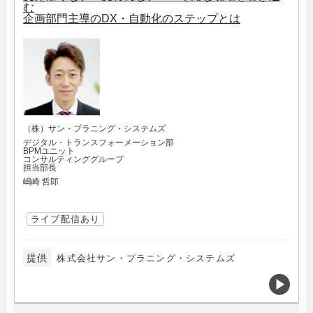
む
企画部門主導のDX・自動化のステップとは
（株）サン・プラニング・システムズ
デジタル・トランスフォーメーション部
BPMユニット
コンサルティンググループ
担当部長
嶋崎 哲郎
ライブ配信あり
提供
株式会社サン・プラニング・システムズ