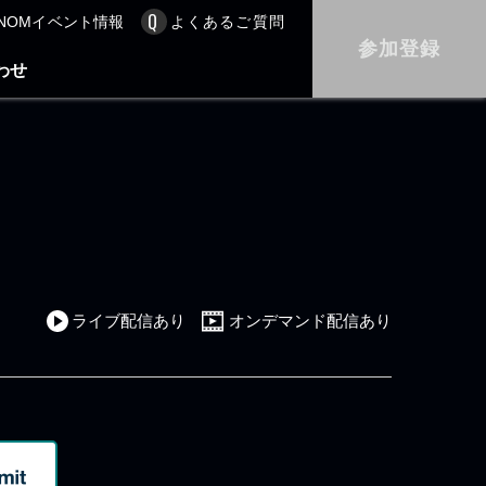
NOMイベント情報
よくあるご質問
参加登録
わせ
ライブ配信あり
オンデマンド配信あり