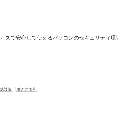
フィスで安心して使えるパソコンのセキュリティ環
漏洩対策
働き方改革