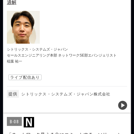
適解
シトリックス・システムズ・ジャパン
セールスエンジニアリング本部 ネットワークSE部エバンジェリスト
稲葉 祐一
ライブ配信あり
提供
シトリックス・システムズ・ジャパン株式会社
B-08