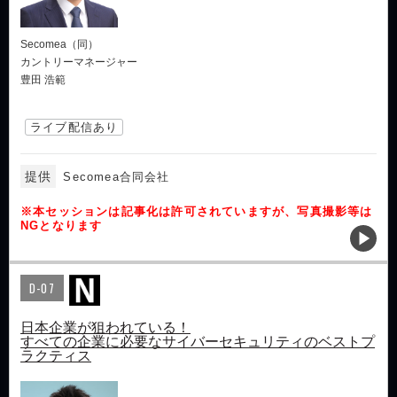
Secomea（同）
カントリーマネージャー
豊田 浩範
ライブ配信あり
提供
Secomea合同会社
※本セッションは記事化は許可されていますが、写真撮影等は
NGとなります
D-07
日本企業が狙われている！
すべての企業に必要なサイバーセキュリティのベストプ
ラクティス