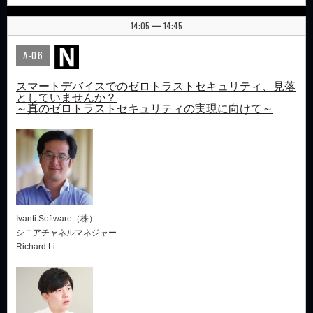
14:05
14:45
|
A-06
スマートデバイスでのゼロトラストセキュリティ、見落
としていませんか？
～真のゼロトラストセキュリティの実現に向けて～
Ivanti Software（株）
シニアチャネルマネジャー
Richard Li