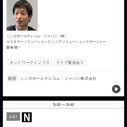
シンガポールテレコム・ジャパン（株）
カスタマーソリューションズ シニアソリューションマネージャー
飯塚 陽一
ネットワークインフラ
ライブ配信あり
提供
シンガポールテレコム・ジャパン株式会社
15:00
15:40
|
A-07