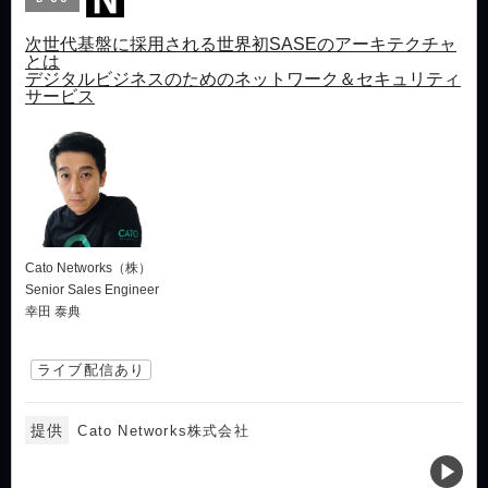
次世代基盤に採用される世界初SASEのアーキテクチャ
とは
デジタルビジネスのためのネットワーク＆セキュリティ
サービス
Cato Networks（株）
Senior Sales Engineer
幸田 泰典
ライブ配信あり
提供
Cato Networks株式会社