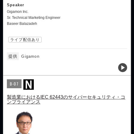
Speaker
Gigamon Inc.
Sr. Technical Marketing Engineer
Baseer Balazadeh
ライブ配信あり
提供
Gigamon
B-07
製造業におけるIEC 62443のサイバーセキュリティ・コ
ンプライアンス