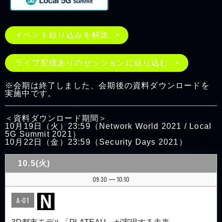
イベント絞り込みを解除
ライブ配信ありのセッションに絞り込む
※会期は終了しました、会期後の資料ダウンロードを
実施中です。
＜資料ダウンロード期間＞
10月19日（火）23:59（Network World 2021 / Local
5G Summit 2021）
10月22日（金）23:59（Security Days 2021）
10.5(火)
09:30
10:10
|
A-01