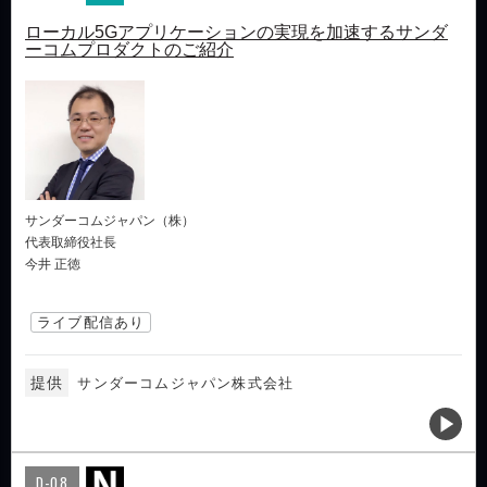
ローカル5Gアプリケーションの実現を加速するサンダ
ーコムプロダクトのご紹介
サンダーコムジャパン（株）
代表取締役社長
今井 正徳
ライブ配信あり
提供
サンダーコムジャパン株式会社
D-08