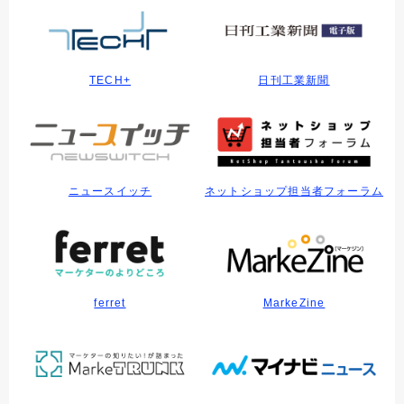
TECH+
日刊工業新聞
ニュースイッチ
ネットショップ担当者フォーラム
ferret
MarkeZine