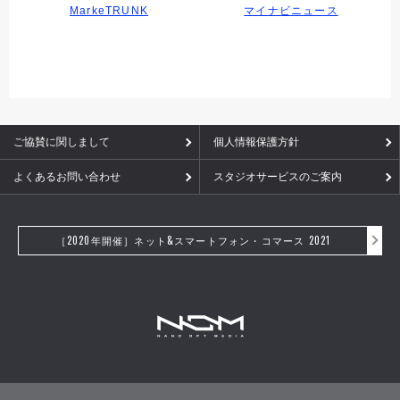
MarkeTRUNK
マイナビニュース
ご協賛に関しまして
個人情報保護方針
よくあるお問い合わせ
スタジオサービスのご案内
［2020年開催］ネット&スマートフォン・コマース 2021