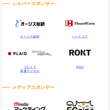
シルバースポンサー
オージス総研
ハートコア
プレイド
Rokt
電通デジタル
メディアスポンサー