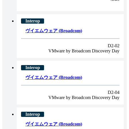
ヴイエムウェア (Broadcom)
D2-02
VMware by Broadcom Discovery Day
ヴイエムウェア (Broadcom)
D2-04
VMware by Broadcom Discovery Day
ヴイエムウェア (Broadcom)