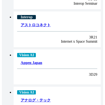
Interop Seminar
アストロコネクト
3R21
Internet x Space Summit
Appen Japan
3D29
アナログ・テック