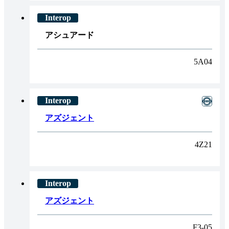
アシュアード
5A04
アズジェント
4Z21
アズジェント
F3-05