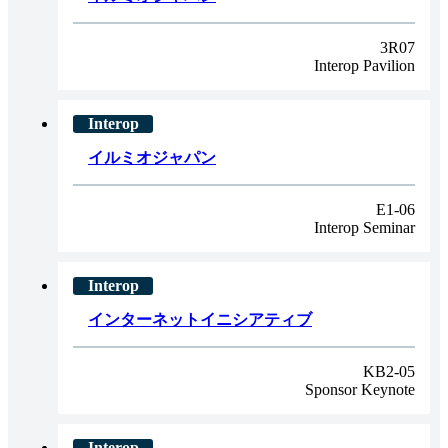
3R07
Interop Pavilion
イルミオジャパン
E1-06
Interop Seminar
インターネットイニシアティブ
KB2-05
Sponsor Keynote