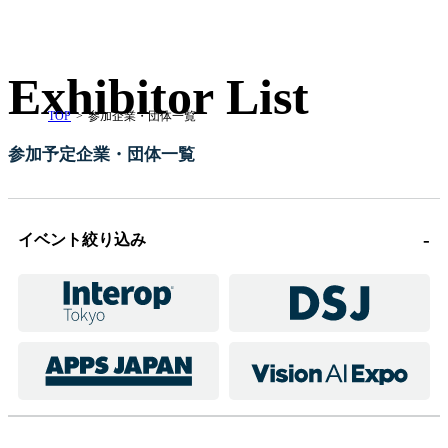
Exhibitor List
TOP
参加企業・団体一覧
参加予定企業・団体一覧
イベント絞り込み