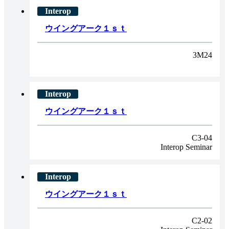
ウイングアーク１ｓｔ
3M24
ウイングアーク１ｓｔ
C3-04
Interop Seminar
ウイングアーク１ｓｔ
C2-02