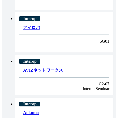
アイロバ
5G01
AVIZネットワークス
C2-07
Interop Seminar
Aokumo