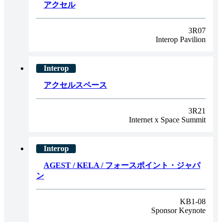
アクセル
3R07
Interop Pavilion
アクセルスペース
3R21
Internet x Space Summit
AGEST / KELA / フォースポイント・ジャパ
ン
KB1-08
Sponsor Keynote