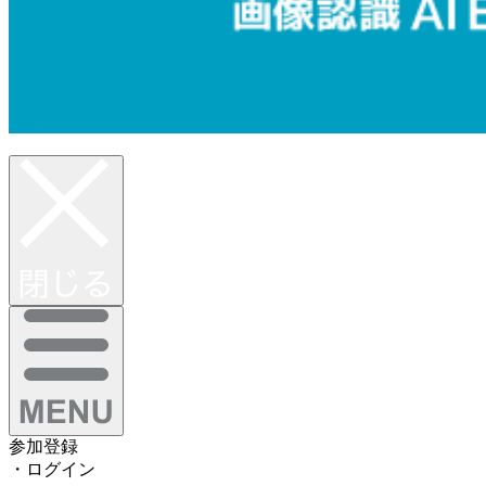
参加登録
・ログイン