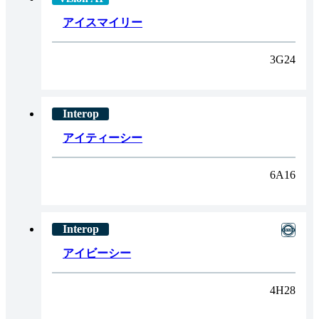
アイスマイリー
3G24
アイティーシー
6A16
アイビーシー
4H28