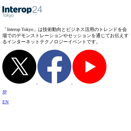
「Interop Tokyo」は技術動向とビジネス活用のトレンドを会
場でのデモンストレーションやセッションを通じてお伝えす
るインターネットテクノロジーイベントです。
JP
EN