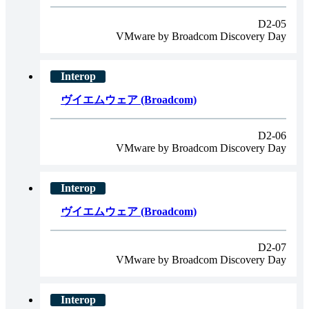
D2-05
VMware by Broadcom Discovery Day
ヴイエムウェア (Broadcom)
D2-06
VMware by Broadcom Discovery Day
ヴイエムウェア (Broadcom)
D2-07
VMware by Broadcom Discovery Day