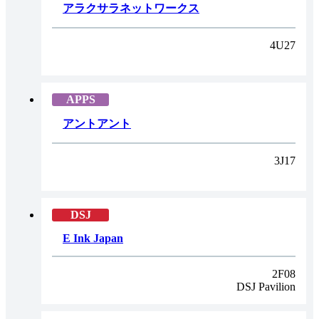
アラクサラネットワークス
4U27
アントアント
3J17
E Ink Japan
2F08
DSJ Pavilion