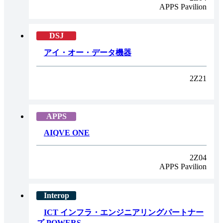
APPS Pavilion
アイ・オー・データ機器
2Z21
AIQVE ONE
2Z04
APPS Pavilion
ICT インフラ・エンジニアリングパートナー
ズ POWERS