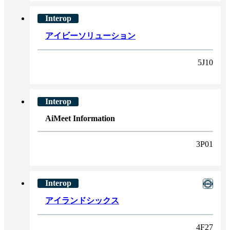
アイビーソリューション
5J10
AiMeet Information
3P01
アイランドシックス
4F27