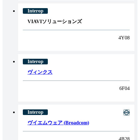
VIAVIソリューションズ
4Y08
ヴィンクス
6F04
ヴイエムウェア (Broadcom)
4B28