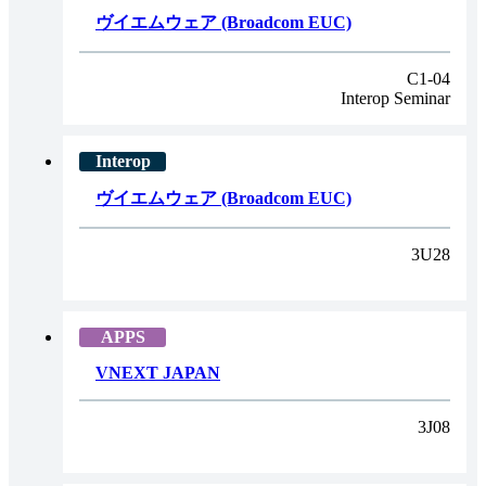
ヴイエムウェア (Broadcom EUC)
C1-04
Interop Seminar
ヴイエムウェア (Broadcom EUC)
3U28
VNEXT JAPAN
3J08