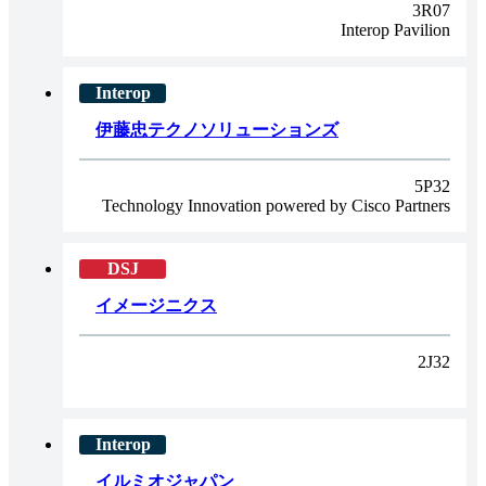
3R07
Interop Pavilion
伊藤忠テクノソリューションズ
5P32
Technology Innovation powered by Cisco Partners
イメージニクス
2J32
イルミオジャパン