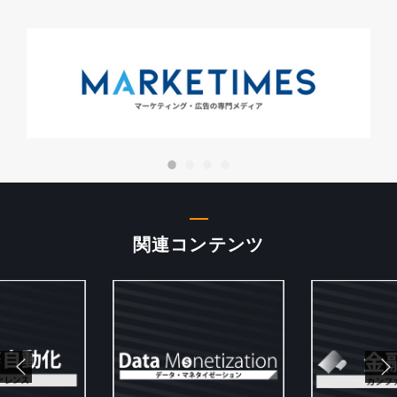
関連コンテンツ