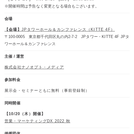
※開催時間は予告なく変更となる場合もございます。
会場
【会場】
JPタワーホール＆カンファレンス（KITTE 4F）
〒100-0005 東京都千代田区丸の内2-7-2 JPタワー・KITTE 4F JPタ
ワーホール＆カンファレンス
主催 / 運営
株式会社ナノオプト・メディア
参加料金
展示会・セミナーともに無料（事前登録制）
同時開催
【10/20（木）開催】
営業・マーケティングDX 2022 秋
後援団体