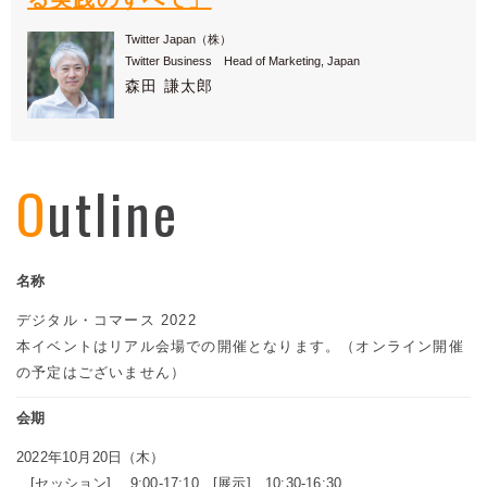
Twitter Japan（株）
Twitter Business Head of Marketing, Japan
森田 謙太郎
Outline
名称
デジタル・コマース 2022
本イベントはリアル会場での開催となります。（オンライン開催
の予定はございません）
会期
2022年10月20日（木）
[セッション] 9:00-17:10 [展示] 10:30-16:30