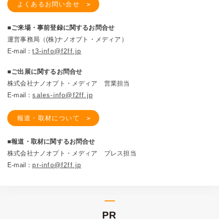
よくあるお問い合せ
■ご来場・事前登録に関するお問合せ
運営事務局（(株)ナノオプト・メディア）
E-mail：
t3-info@f2ff.jp
■ご出展に関するお問合せ
株式会社ナノオプト・メディア 営業担当
E-mail：
sales-info@f2ff.jp
報道・取材について
■報道・取材に関するお問合せ
株式会社ナノオプト・メディア プレス担当
E-mail：
pr-info@f2ff.jp
PR