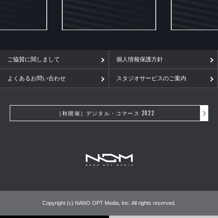
ご協賛に関しまして
個人情報保護方針
よくあるお問い合わせ
スタジオサービスのご案内
［秋開催］デジタル・コマース 2022
Copyright (c) NANO OPT Media, Inc. All rights reserved.