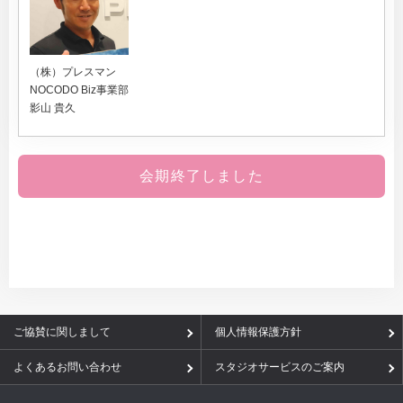
（株）プレスマン
NOCODO Biz事業部
影山 貴久
会期終了しました
ご協賛に関しまして
個人情報保護方針
よくあるお問い合わせ
スタジオサービスのご案内