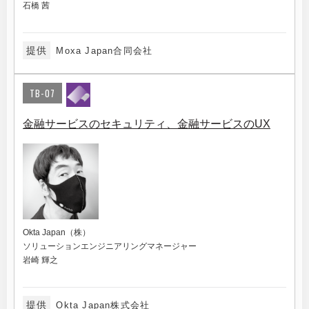
石橋 茜
提供
Moxa Japan合同会社
TB-07
金融サービスのセキュリティ、金融サービスのUX
Okta Japan（株）
ソリューションエンジニアリングマネージャー
岩崎 輝之
提供
Okta Japan株式会社